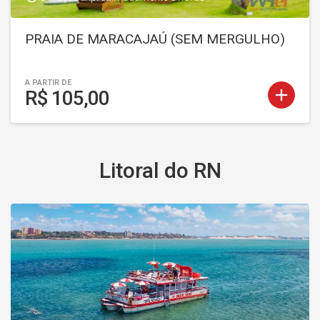
PRAIA DE MARACAJAÚ (SEM MERGULHO)
A PARTIR DE
add
R$ 105,00
Litoral do RN