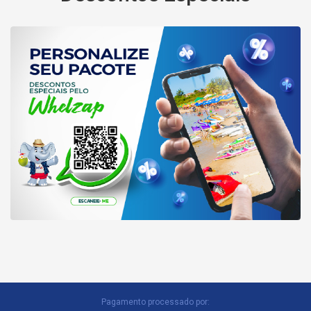
Pagamento processado por: