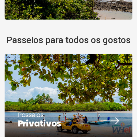
Passeios para todos os gostos