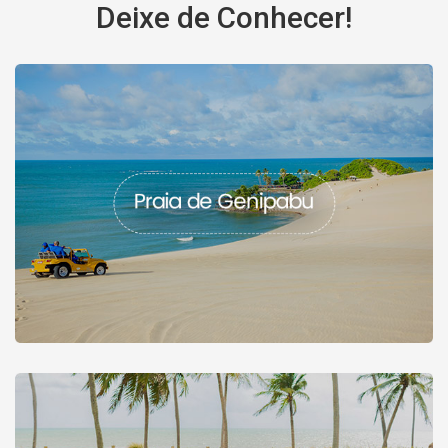
Deixe de Conhecer!