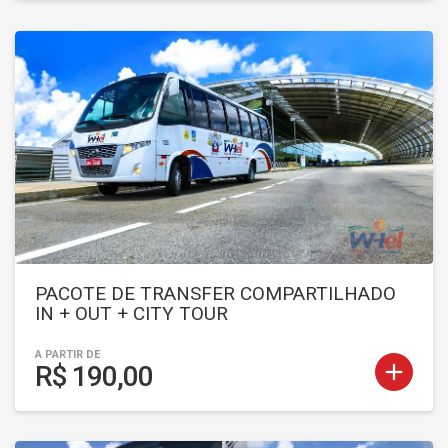
PACOTE DE TRANSFER COMPARTILHADO
IN + OUT + CITY TOUR
A PARTIR DE
add
R$ 190,00