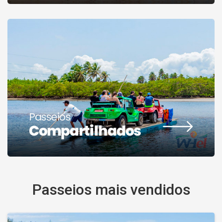
Passeios mais vendidos