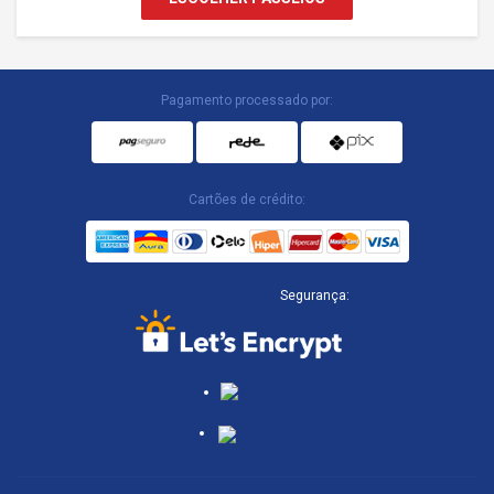
Pagamento processado por:
Cartões de crédito:
Segurança: