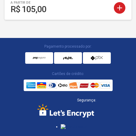
A PARTIR DE
add
R$ 105,00
Pagamento processado por:
Cartões de crédito:
Segurança: