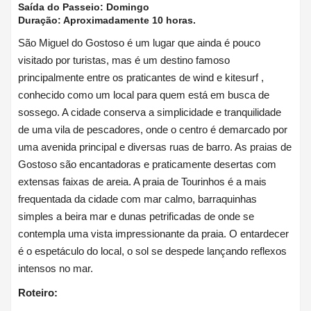
Saída do Passeio:
Domingo
Duração: Aproximadamente 10 horas.
São Miguel do Gostoso é um lugar que ainda é pouco
visitado por turistas, mas é um destino famoso
principalmente entre os praticantes de wind e kitesurf ,
conhecido como um local para quem está em busca de
sossego. A cidade conserva a simplicidade e tranquilidade
de uma vila de pescadores, onde o centro é demarcado por
uma avenida principal e diversas ruas de barro. As praias de
Gostoso são encantadoras e praticamente desertas com
extensas faixas de areia. A praia de Tourinhos é a mais
frequentada da cidade com mar calmo, barraquinhas
simples a beira mar e dunas petrificadas de onde se
contempla uma vista impressionante da praia. O entardecer
é o espetáculo do local, o sol se despede lançando reflexos
intensos no mar.
Roteiro: