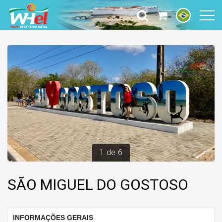
1
de
6
SÃO MIGUEL DO GOSTOSO
INFORMAÇÕES GERAIS