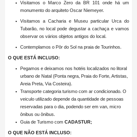
Visitamos o Marco Zero da BR 101 onde há um 
monumento do arquiteto Oscar Niemeyer.
Visitamos a Cacharia e Museu particular Urca do 
Tubarão, no local pode degustar a cachaça e vamos 
observar os vários objetos antigos do local. 
Contemplamos o Pôr do Sol na praia de Tourinhos.
O QUE ESTÁ INCLUSO:
Pegamos e deixamos nos hotéis localizados no litoral
urbano de Natal (Ponta negra, Praia do Forte, Artistas,
Areia Preta, Via Costeira).
Transporte categoria turismo com ar condicionado. O
veiculo utilizado depende da quantidade de pessoas
reservadas para o dia, podendo ser em van, micro
ônibus ou ônibus.
Guia de Turismo com
CADASTUR;
O QUE NÃO ESTÁ INCLUSO: