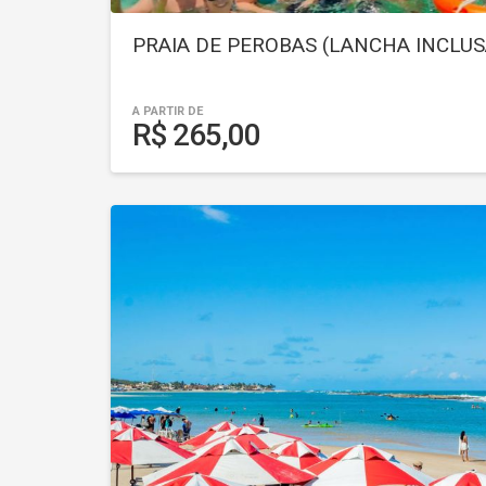
PRAIA DE PEROBAS (LANCHA INCLU
A PARTIR DE
R$ 265,00